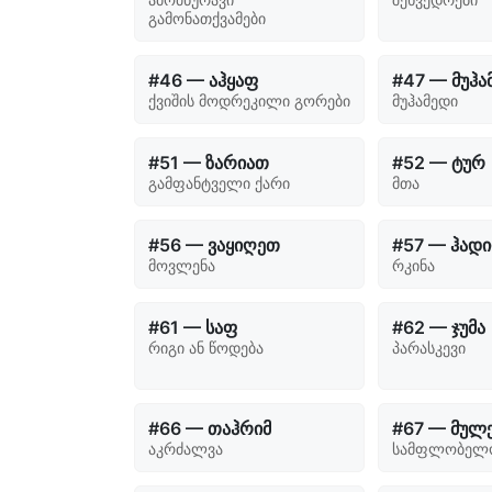
გამონათქვამები
#46 — აჰყაფ
#47 — მუჰა
ქვიშის მოდრეკილი გორები
მუჰამედი
#51 — ზარიათ
#52 — ტურ
გამფანტველი ქარი
მთა
#56 — ვაყიღეთ
#57 — ჰად
მოვლენა
რკინა
#61 — საფ
#62 — ჯუმა
რიგი ან წოდება
პარასკევი
#66 — თაჰრიმ
#67 — მულ
აკრძალვა
სამფლობელ