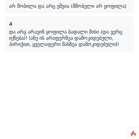
არ შობილა და არც უშვია (მშობელი არ ყოფილა)
4
და არც არავინ ყოფილა ბადალი მისი (და ვერც
იქნება)! (ანუ ის არაფერზეა დამოკიდებული,
პირიქით, ყველაფერი მასზეა დამოკიდებული)!